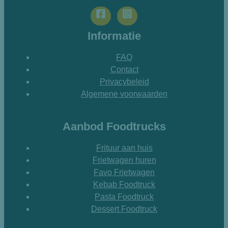
Informatie
FAQ
Contact
Privacybeleid
Algemene voorwaarden
Aanbod Foodtrucks
Frituur aan huis
Frietwagen huren
Favo Frietwagen
Kebab Foodtruck
Pasta Foodtruck
Dessert Foodtruck