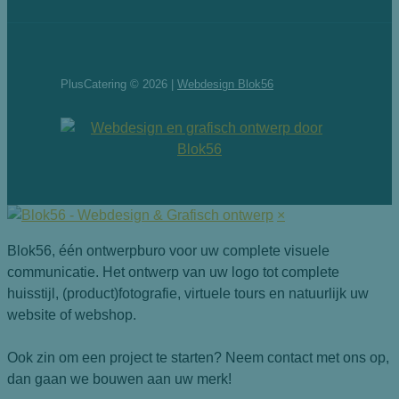
PlusCatering © 2026 |
Webdesign Blok56
×
Blok56, één ontwerpburo voor uw complete visuele
communicatie. Het ontwerp van uw logo tot complete
huisstijl, (product)fotografie, virtuele tours en natuurlijk uw
website of webshop.
Ook zin om een project te starten? Neem contact met ons op,
dan gaan we bouwen aan uw merk!