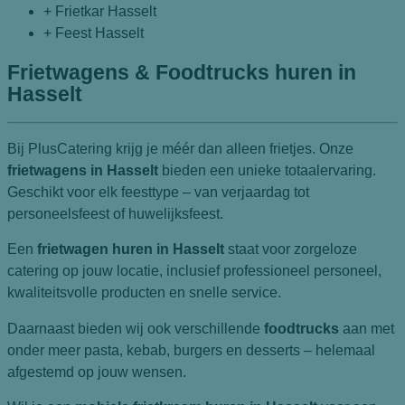
+ Frietkar Hasselt
+ Feest Hasselt
Frietwagens & Foodtrucks huren in
Hasselt
Bij PlusCatering krijg je méér dan alleen frietjes. Onze
frietwagens in Hasselt
bieden een unieke totaalervaring.
Geschikt voor elk feesttype – van verjaardag tot
personeelsfeest of huwelijksfeest.
Een
frietwagen huren in Hasselt
staat voor zorgeloze
catering op jouw locatie, inclusief professioneel personeel,
kwaliteitsvolle producten en snelle service.
Daarnaast bieden wij ook verschillende
foodtrucks
aan met
onder meer pasta, kebab, burgers en desserts – helemaal
afgestemd op jouw wensen.