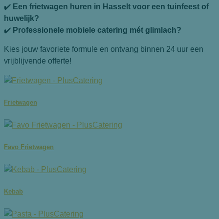
✔️
Een frietwagen huren in Hasselt voor een tuinfeest of
huwelijk?
✔️
Professionele mobiele catering mét glimlach?
Kies jouw favoriete formule en ontvang binnen 24 uur een
vrijblijvende offerte!
Frietwagen
Favo Frietwagen
Kebab