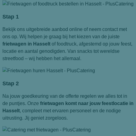
Stap 1
Bekijk ons uitgebreide aanbod online of neem contact met
ons op. Wij helpen je graag bij het kiezen van de juiste
frietwagen in Hasselt
of foodtruck, afgestemd op jouw feest,
locatie en aantal genodigden. Van snacks tot wereldse
streetfood – wij hebben het allemaal.
Stap 2
Na jouw goedkeuring van de offerte regelen we alles tot in
de puntjes. Onze
frietwagen komt naar jouw feestlocatie in
Hasselt
, compleet met ervaren personeel en de nodige
uitrusting. Jij geniet zorgeloos.