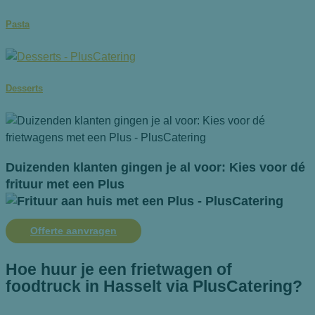
Pasta
Desserts
Duizenden klanten gingen je al voor: Kies voor dé
frituur met een Plus
Offerte aanvragen
Hoe huur je een frietwagen of
foodtruck in Hasselt via PlusCatering?