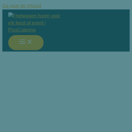
Ga naar de inhoud